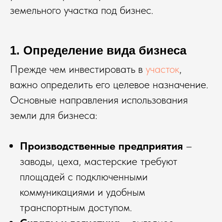
земельного участка под бизнес.
1. Определение вида бизнеса
Прежде чем инвестировать в
участок
,
важно определить его целевое назначение.
Основные направления использования
земли для бизнеса:
Производственные предприятия
–
заводы, цеха, мастерские требуют
площадей с подключенными
коммуникациями и удобным
транспортным доступом.