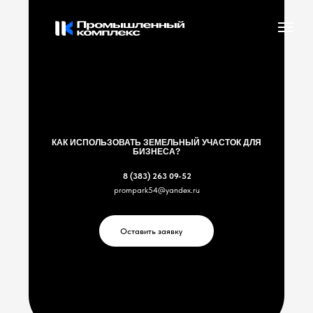
КАК ИСПОЛЬЗОВАТЬ ЗЕМЕЛЬНЫЙ УЧАСТОК ДЛЯ
БИЗНЕСА?
8 (383) 263 09-52
prompark54@yandex.ru
Оставить заявку