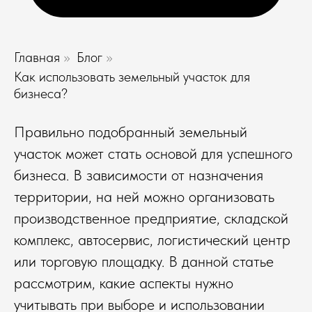
Главная
»
Блог
»
Как использовать земельный участок для
бизнеса?
Правильно подобранный земельный
участок может стать основой для успешного
бизнеса. В зависимости от назначения
территории, на ней можно организовать
производственное предприятие, складской
комплекс, автосервис, логистический центр
или торговую площадку. В данной статье
рассмотрим, какие аспекты нужно
учитывать при выборе и использовании