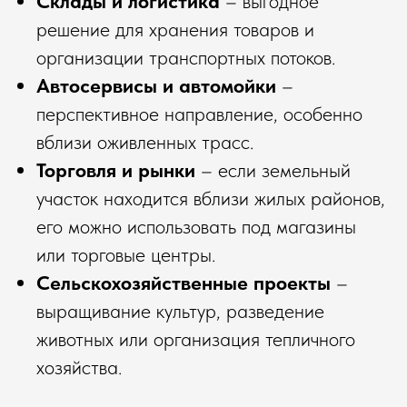
Склады и логистика
– выгодное
решение для хранения товаров и
организации транспортных потоков.
Автосервисы и автомойки
–
перспективное направление, особенно
вблизи оживленных трасс.
Торговля и рынки
– если земельный
участок находится вблизи жилых районов,
его можно использовать под магазины
или торговые центры.
Сельскохозяйственные проекты
–
выращивание культур, разведение
животных или организация тепличного
хозяйства.