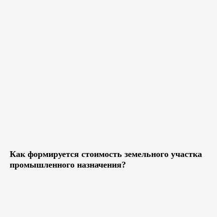
Как формируется стоимость земельного участка
промышленного назначения?