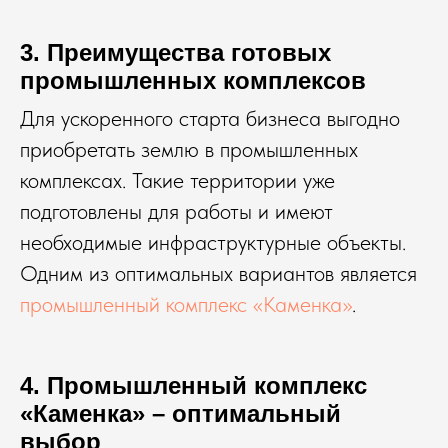
3. Преимущества готовых
промышленных комплексов
Для ускоренного старта бизнеса выгодно
приобретать землю в промышленных
комплексах. Такие территории уже
подготовлены для работы и имеют
необходимые инфраструктурные объекты.
Одним из оптимальных вариантов является
промышленный комплекс «Каменка»
.
4. Промышленный комплекс
«Каменка» – оптимальный
выбор