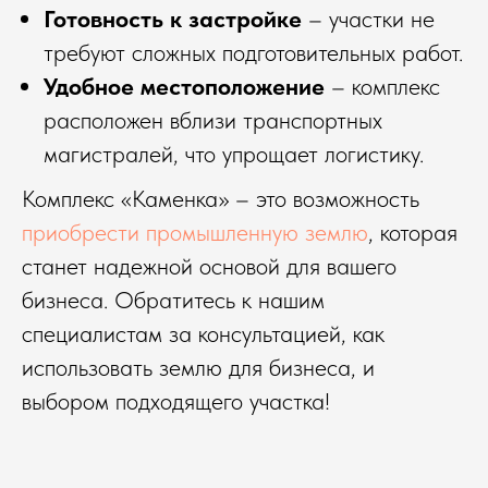
Готовность к застройке
– участки не
требуют сложных подготовительных работ.
Удобное местоположение
– комплекс
расположен вблизи транспортных
магистралей, что упрощает логистику.
Комплекс «Каменка» – это возможность
приобрести промышленную землю
, которая
станет надежной основой для вашего
бизнеса. Обратитесь к нашим
специалистам за консультацией, как
использовать землю для бизнеса, и
выбором подходящего участка!