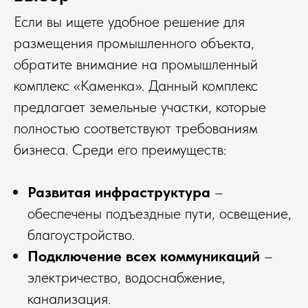
Если вы ищете удобное решение для
размещения промышленного объекта,
обратите внимание на промышленный
комплекс «Каменка». Данный комплекс
предлагает земельные участки, которые
полностью соответствуют требованиям
бизнеса. Среди его преимуществ:
Развитая инфраструктура
–
обеспечены подъездные пути, освещение,
благоустройство.
Подключение всех коммуникаций
–
электричество, водоснабжение,
канализация.