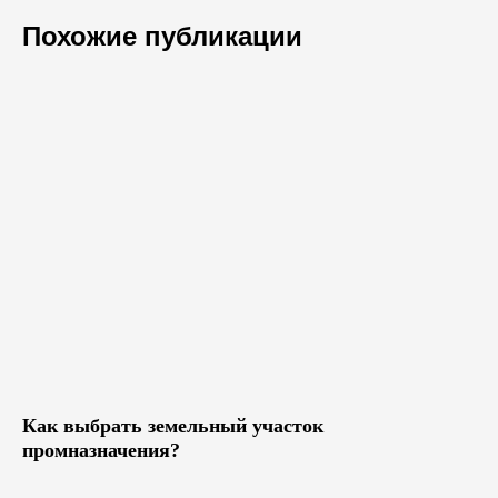
Похожие публикации
Как выбрать земельный участок
промназначения?