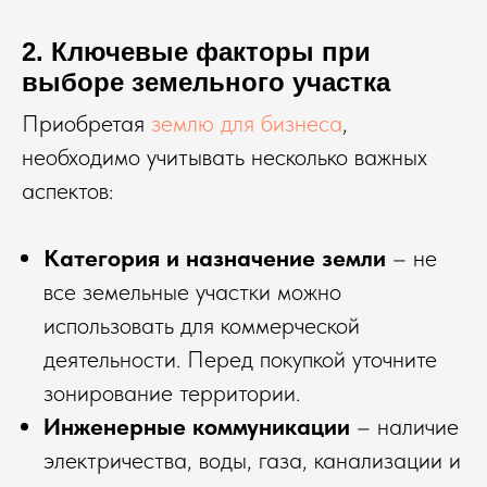
2. Ключевые факторы при
выборе земельного участка
Приобретая
землю для бизнеса
,
необходимо учитывать несколько важных
аспектов:
Категория и назначение земли
– не
все земельные участки можно
использовать для коммерческой
деятельности. Перед покупкой уточните
зонирование территории.
Инженерные коммуникации
– наличие
электричества, воды, газа, канализации и