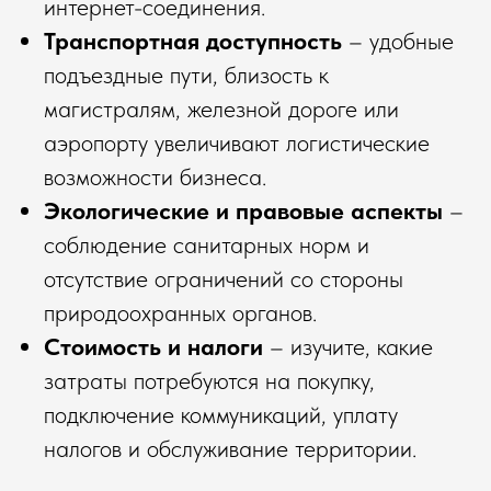
интернет-соединения.
Транспортная доступность
– удобные
подъездные пути, близость к
магистралям, железной дороге или
аэропорту увеличивают логистические
возможности бизнеса.
Экологические и правовые аспекты
–
соблюдение санитарных норм и
отсутствие ограничений со стороны
природоохранных органов.
Стоимость и налоги
– изучите, какие
затраты потребуются на покупку,
подключение коммуникаций, уплату
налогов и обслуживание территории.