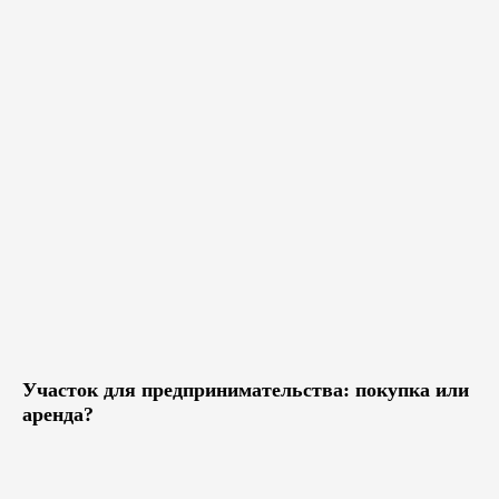
Участок для предпринимательства: покупка или
аренда?